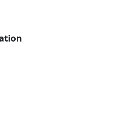
ation