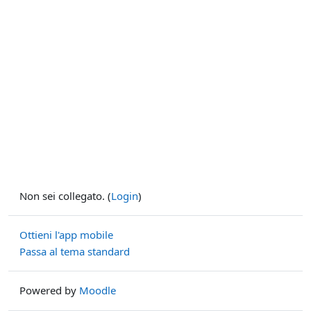
Non sei collegato. (
Login
)
Ottieni l'app mobile
Passa al tema standard
Powered by
Moodle