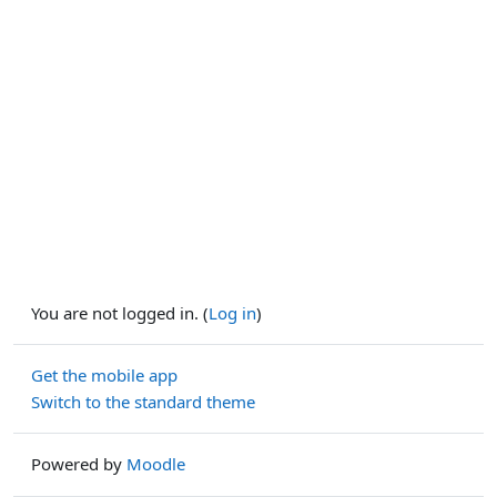
You are not logged in. (
Log in
)
Get the mobile app
Switch to the standard theme
Powered by
Moodle