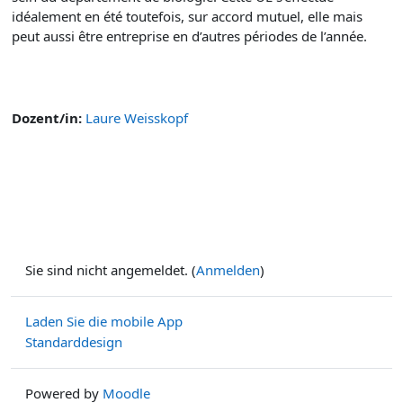
idéalement en été toutefois, sur accord mutuel, elle mais
peut aussi être entreprise en d’autres périodes de l’année.
Dozent/in:
Laure Weisskopf
Sie sind nicht angemeldet. (
Anmelden
)
Laden Sie die mobile App
Standarddesign
Powered by
Moodle