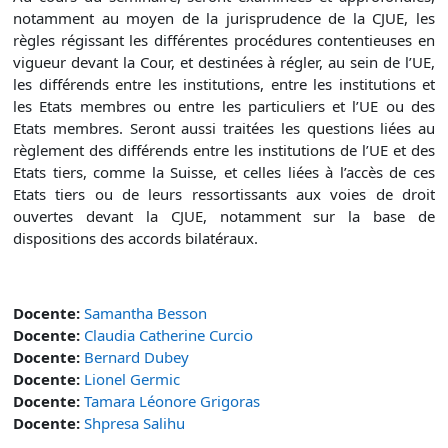
notamment au moyen de la jurisprudence de la CJUE, les
règles régissant les différentes procédures contentieuses en
vigueur devant la Cour, et destinées à régler, au sein de l’UE,
les différends entre les institutions, entre les institutions et
les Etats membres ou entre les particuliers et l’UE ou des
Etats membres. Seront aussi traitées les questions liées au
règlement des différends entre les institutions de l’UE et des
Etats tiers, comme la Suisse, et celles liées à l’accès de ces
Etats tiers ou de leurs ressortissants aux voies de droit
ouvertes devant la CJUE, notamment sur la base de
dispositions des accords bilatéraux.
Docente:
Samantha Besson
Docente:
Claudia Catherine Curcio
Docente:
Bernard Dubey
Docente:
Lionel Germic
Docente:
Tamara Léonore Grigoras
Docente:
Shpresa Salihu