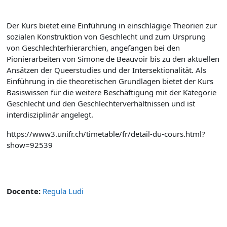
Der Kurs bietet eine Einführung in einschlägige Theorien zur
sozialen Konstruktion von Geschlecht und zum Ursprung
von Geschlechterhierarchien, angefangen bei den
Pionierarbeiten von Simone de Beauvoir bis zu den aktuellen
Ansätzen der Queerstudies und der Intersektionalität. Als
Einführung in die theoretischen Grundlagen bietet der Kurs
Basiswissen für die weitere Beschäftigung mit der Kategorie
Geschlecht und den Geschlechterverhältnissen und ist
interdisziplinär angelegt.
https://www3.unifr.ch/timetable/fr/detail-du-cours.html?
show=92539
Docente:
Regula Ludi