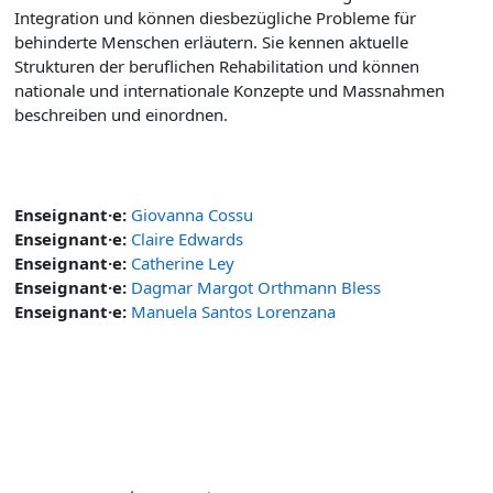
Integration und können diesbezügliche Probleme für
behinderte Menschen erläutern. Sie kennen aktuelle
Strukturen der beruflichen Rehabilitation und können
nationale und internationale Konzepte und Massnahmen
beschreiben und einordnen.
Enseignant·e:
Giovanna Cossu
Enseignant·e:
Claire Edwards
Enseignant·e:
Catherine Ley
Enseignant·e:
Dagmar Margot Orthmann Bless
Enseignant·e:
Manuela Santos Lorenzana