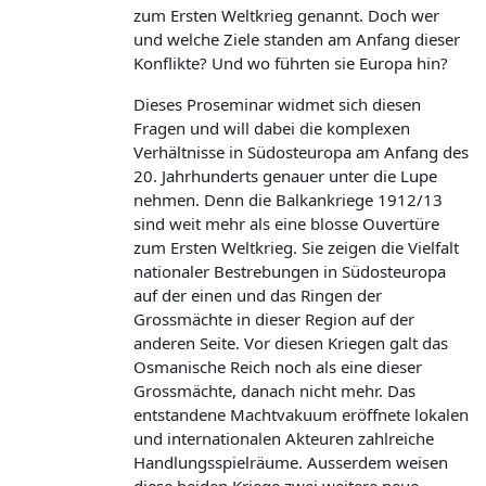
zum Ersten Weltkrieg genannt. Doch wer
und welche Ziele standen am Anfang dieser
Konflikte? Und wo führten sie Europa hin?
Dieses Proseminar widmet sich diesen
Fragen und will dabei die komplexen
Verhältnisse in Südosteuropa am Anfang des
20. Jahrhunderts genauer unter die Lupe
nehmen. Denn die Balkankriege 1912/13
sind weit mehr als eine blosse Ouvertüre
zum Ersten Weltkrieg. Sie zeigen die Vielfalt
nationaler Bestrebungen in Südosteuropa
auf der einen und das Ringen der
Grossmächte in dieser Region auf der
anderen Seite. Vor diesen Kriegen galt das
Osmanische Reich noch als eine dieser
Grossmächte, danach nicht mehr. Das
entstandene Machtvakuum eröffnete lokalen
und internationalen Akteuren zahlreiche
Handlungsspielräume. Ausserdem weisen