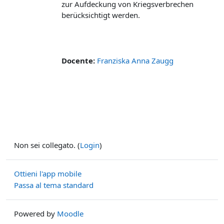
zur Aufdeckung von Kriegsverbrechen
berücksichtigt werden.
Docente:
Franziska Anna Zaugg
Non sei collegato. (
Login
)
Ottieni l'app mobile
Passa al tema standard
Powered by
Moodle