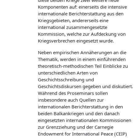
diese beiden Kriege zwei weitere neue
Komponenten auf: einerseits die intensive
internationale Berichterstattung aus den
Kriegsgebieten, andererseits eine
international zusammengesetzte
Kommission, welche zur Aufdeckung von
Kriegsverbrechen eingesetzt wurde.
Neben empirischen Annäherungen an die
Thematik, werden in einem einführenden
theoretisch-methodischen Teil Einblicke zu
unterschiedlichen Arten von
Geschichtsschreibung und
Geschichtsdiskursen gegeben und diskutiert.
Während des Proseminars sollen
insbesondere auch Quellen zur
internationalen Berichterstattung in den
beiden Balkankriegen und den danach
eingesetzten internationalen Kommissionen
zur Grenzziehung und der Carnegie
Endowment for International Peace (CEIP)