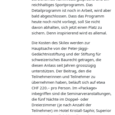
reichhaltiges Sportprogramm. Das
Detailprogramm ist noch in Arbeit, wird aber
bald abgeschlossen. Dass das Programm
heute noch nicht vorliegt, soll Sie nicht
davon abhalten, sich jetzt einen Platz zu
sichern. Denn inspirierend wird es allemal.
Die Kosten des Skilex werden zur
Hauptsache von der Peter-Jäggi-
Gedächtnisstiftung und der Stiftung für
schweizerisches Baurecht getragen, die
diesen Anlass seit Jahren grosszügig
unterstützen. Der Beitrag, den die
Teilnehmerinnen und Teilnehmer zu
übernehmen haben, beläuft sich auf etwa
CHF 220.– pro Person. Im «Package»
inbegriffen sind die Seminarveranstaltungen,
die fünf Nächte im Doppel- oder
Dreierzimmer (je nach Anzahl der
Teilnehmer) im Hotel Kristall-Saphir, Superior