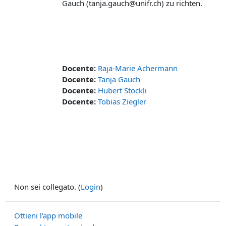
Gauch (tanja.gauch@unifr.ch) zu richten.
Docente:
Raja-Marie Achermann
Docente:
Tanja Gauch
Docente:
Hubert Stöckli
Docente:
Tobias Ziegler
Non sei collegato. (
Login
)
Ottieni l'app mobile