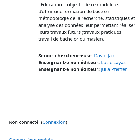
l’Éducation. L’objectif de ce module est
d’offrir une formation de base en
méthodologie de la recherche, statistiques et
analyse des données leur permettant réaliser
leurs travaux futurs (travaux pratiques,
travail de bachelor ou master).
Senior-chercheur·euse:
David Jan
Enseignant·e non éditeur:
Lucie Layaz
Enseignant·e non éditeur:
Julia Pfeiffer
Non connecté. (
Connexion
)
Obtenir l’app mobile