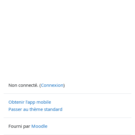
Non connecté. (
Connexion
)
Obtenir l’app mobile
Passer au thème standard
Fourni par
Moodle