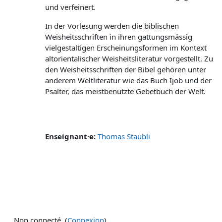
und verfeinert.
In der Vorlesung werden die biblischen
Weisheitsschriften in ihren gattungsmässig
vielgestaltigen Erscheinungsformen im Kontext
altorientalischer Weisheitsliteratur vorgestellt. Zu
den Weisheitsschriften der Bibel gehören unter
anderem Weltliteratur wie das Buch Ijob und der
Psalter, das meistbenutzte Gebetbuch der Welt.
Enseignant·e:
Thomas Staubli
Non connecté. (
Connexion
)