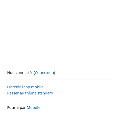
Non connecté. (
Connexion
)
Obtenir l’app mobile
Passer au thème standard
Fourni par
Moodle