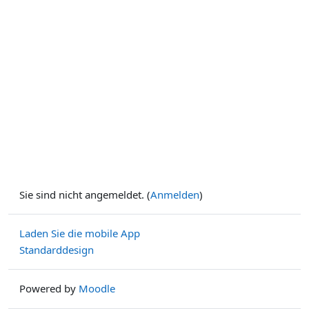
Sie sind nicht angemeldet. (
Anmelden
)
Laden Sie die mobile App
Standarddesign
Powered by
Moodle