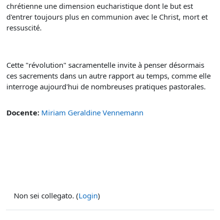
chrétienne une dimension eucharistique dont le but est
d'entrer toujours plus en communion avec le Christ, mort et
ressuscité.
Cette "révolution" sacramentelle invite à penser désormais
ces sacrements dans un autre rapport au temps, comme elle
interroge aujourd'hui de nombreuses pratiques pastorales.
Docente:
Miriam Geraldine Vennemann
Non sei collegato. (
Login
)