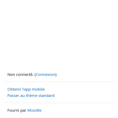
Non connecté. (
Connexion
)
Obtenir l’app mobile
Passer au thème standard
Fourni par
Moodle