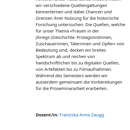
wir verschiedene Quellengattungen
kennenlernen und dabei Chancen und
Grenzen ihrer Nutzung für die historische
Forschung untersuchen. Die Quellen, welche
für unser Thema «
Frauen in der
(Kriegs-)Geschichte: Protagonistinnen,
Zuschauerinnen, Täterinnen und Opfer
»
von
Bedeutung sind, decken ein breites
Spektrum ab und reichen von
handschriftlichen bis zu digitalen Quellen,
von Artefakten bis zu Filmaufnahmen.
Während des Semesters werden wir
ausserdem gemeinsam die Vorbereitungen
für die Proseminararbeit erarbeiten.
Dozent/in:
Franziska Anna Zaugg