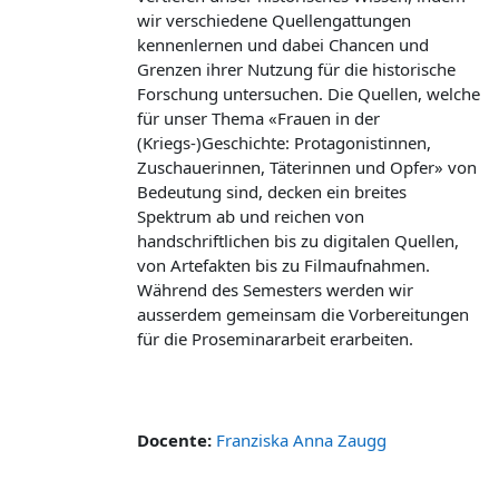
wir verschiedene Quellengattungen
kennenlernen und dabei Chancen und
Grenzen ihrer Nutzung für die historische
Forschung untersuchen. Die Quellen, welche
für unser Thema «
Frauen in der
(Kriegs-)Geschichte: Protagonistinnen,
Zuschauerinnen, Täterinnen und Opfer
»
von
Bedeutung sind, decken ein breites
Spektrum ab und reichen von
handschriftlichen bis zu digitalen Quellen,
von Artefakten bis zu Filmaufnahmen.
Während des Semesters werden wir
ausserdem gemeinsam die Vorbereitungen
für die Proseminararbeit erarbeiten.
Docente:
Franziska Anna Zaugg