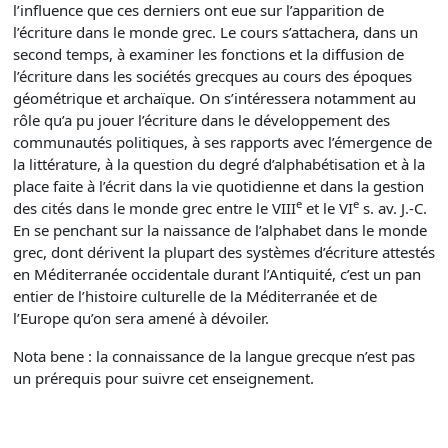
l’influence que ces derniers ont eue sur l’apparition de
l’écriture dans le monde grec. Le cours s’attachera, dans un
second temps, à examiner les fonctions et la diffusion de
l’écriture dans les sociétés grecques au cours des époques
géométrique et archaïque. On s’intéressera notamment au
rôle qu’a pu jouer l’écriture dans le développement des
communautés politiques, à ses rapports avec l’émergence de
la littérature, à la question du degré d’alphabétisation et à la
place faite à l’écrit dans la vie quotidienne et dans la gestion
e
e
des cités dans le monde grec entre le VIII
et le VI
s. av. J.-C.
En se penchant sur la naissance de l’alphabet dans le monde
grec, dont dérivent la plupart des systèmes d’écriture attestés
en Méditerranée occidentale durant l’Antiquité, c’est un pan
entier de l’histoire culturelle de la Méditerranée et de
l’Europe qu’on sera amené à dévoiler.
Nota bene : la connaissance de la langue grecque n’est pas
un prérequis pour suivre cet enseignement.