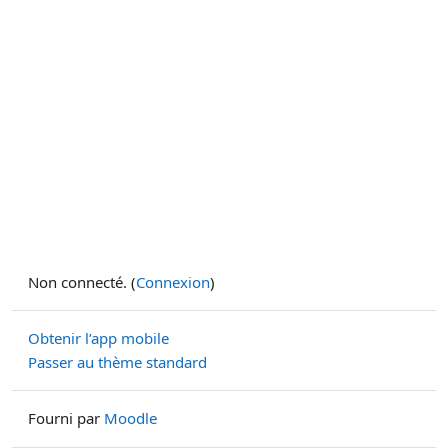
Non connecté. (
Connexion
)
Obtenir l’app mobile
Passer au thème standard
Fourni par
Moodle