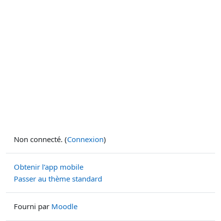
Non connecté. (
Connexion
)
Obtenir l’app mobile
Passer au thème standard
Fourni par
Moodle