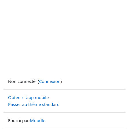
Non connecté. (
Connexion
)
Obtenir l’app mobile
Passer au thème standard
Fourni par
Moodle