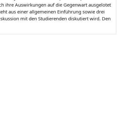
auch ihre Auswirkungen auf die Gegenwart ausgelotet
teht aus einer allgemeinen Einführung sowie drei
iskussion mit den Studierenden diskutiert wird. Den