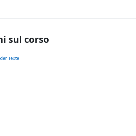
i sul corso
der Texte