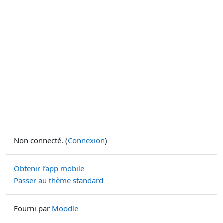
Non connecté. (
Connexion
)
Obtenir l’app mobile
Passer au thème standard
Fourni par
Moodle