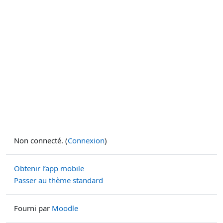
Non connecté. (
Connexion
)
Obtenir l’app mobile
Passer au thème standard
Fourni par
Moodle