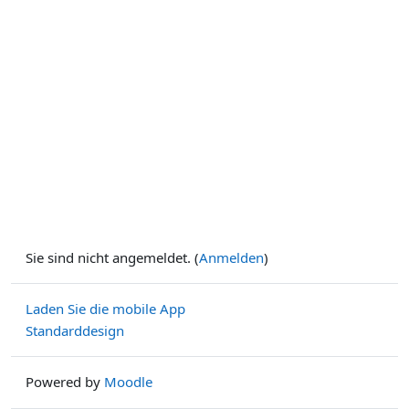
Sie sind nicht angemeldet. (
Anmelden
)
Laden Sie die mobile App
Standarddesign
Powered by
Moodle