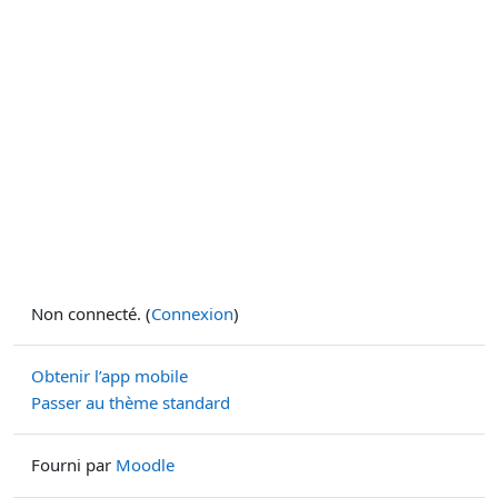
Non connecté. (
Connexion
)
Obtenir l’app mobile
Passer au thème standard
Fourni par
Moodle