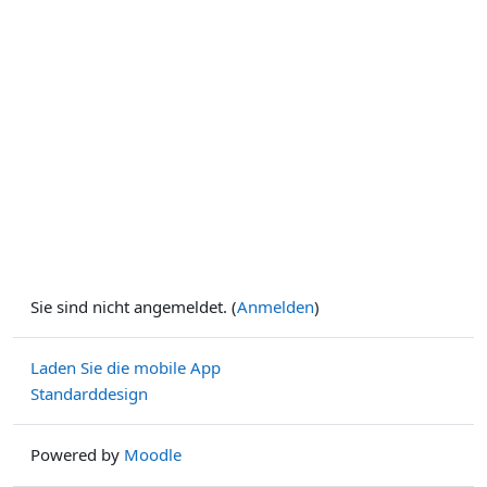
Sie sind nicht angemeldet. (
Anmelden
)
Laden Sie die mobile App
Standarddesign
Powered by
Moodle