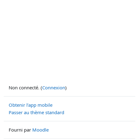
Non connecté. (
Connexion
)
Obtenir l’app mobile
Passer au thème standard
Fourni par
Moodle