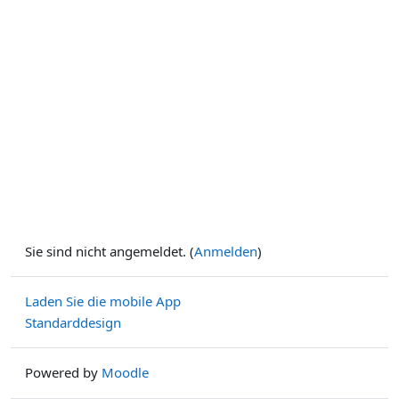
Sie sind nicht angemeldet. (
Anmelden
)
Laden Sie die mobile App
Standarddesign
Powered by
Moodle