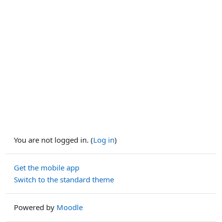
You are not logged in. (
Log in
)
Get the mobile app
Switch to the standard theme
Powered by
Moodle