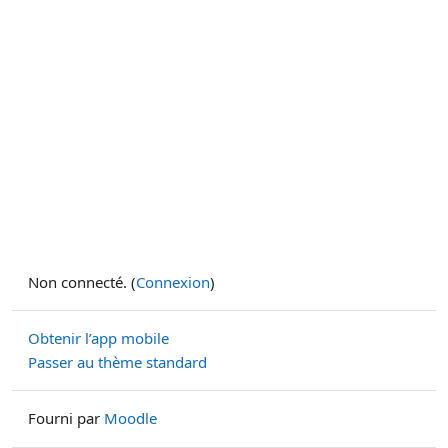
Non connecté. (
Connexion
)
Obtenir l’app mobile
Passer au thème standard
Fourni par
Moodle