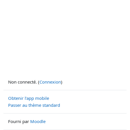
Non connecté. (
Connexion
)
Obtenir l’app mobile
Passer au thème standard
Fourni par
Moodle