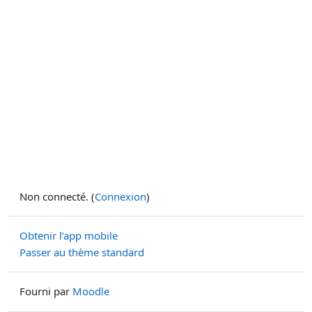
Non connecté. (
Connexion
)
Obtenir l’app mobile
Passer au thème standard
Fourni par
Moodle