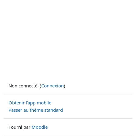
Non connecté. (
Connexion
)
Obtenir l’app mobile
Passer au thème standard
Fourni par
Moodle