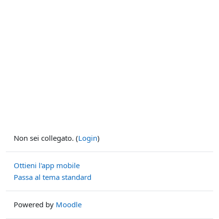
Non sei collegato. (
Login
)
Ottieni l'app mobile
Passa al tema standard
Powered by
Moodle