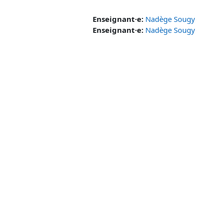
Enseignant·e:
Nadège Sougy
Enseignant·e:
Nadège Sougy