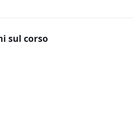
i sul corso