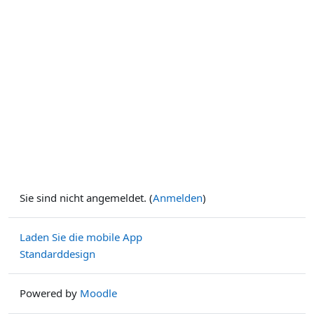
Sie sind nicht angemeldet. (
Anmelden
)
Laden Sie die mobile App
Standarddesign
Powered by
Moodle