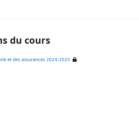
ns du cours
civile et des assurances 2024-2025