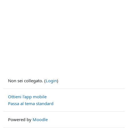
Non sei collegato. (
Login
)
Ottieni l'app mobile
Passa al tema standard
Powered by
Moodle