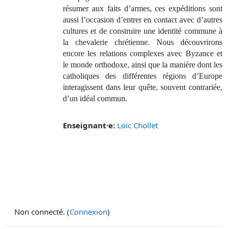
résumer aux faits d’armes, ces expéditions sont
aussi l’occasion d’entrer en contact avec d’autres
cultures et de construire une identité commune à
la chevalerie chrétienne. Nous découvrirons
encore les relations complexes avec Byzance et
le monde orthodoxe, ainsi que la manière dont les
catholiques des différentes régions d’Europe
interagissent dans leur quête, souvent contrariée,
d’un idéal commun.
Enseignant·e:
Loïc Chollet
Non connecté. (
Connexion
)