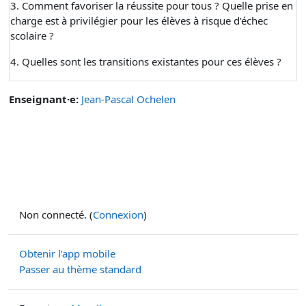
3. Comment favoriser la réussite pour tous ? Quelle prise en
charge est à privilégier pour les élèves à risque d’échec
scolaire ?
4. Quelles sont les transitions existantes pour ces élèves ?
Enseignant·e:
Jean-Pascal Ochelen
Non connecté. (
Connexion
)
Obtenir l’app mobile
Passer au thème standard