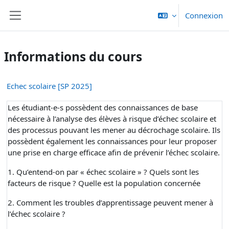
Passer au contenu principal
Connexion
Panneau latéral
Informations du cours
Echec scolaire [SP 2025]
Les étudiant-e-s possèdent des connaissances de base
nécessaire à l’analyse des élèves à risque d’échec scolaire et
des processus pouvant les mener au décrochage scolaire. Ils
possèdent également les connaissances pour leur proposer
une prise en charge efficace afin de prévenir l’échec scolaire.
1. Qu’entend-on par « échec scolaire » ? Quels sont les
facteurs de risque ? Quelle est la population concernée
2. Comment les troubles d’apprentissage peuvent mener à
l’échec scolaire ?