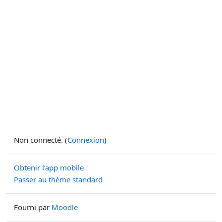
Non connecté. (
Connexion
)
Obtenir l’app mobile
Passer au thème standard
Fourni par
Moodle