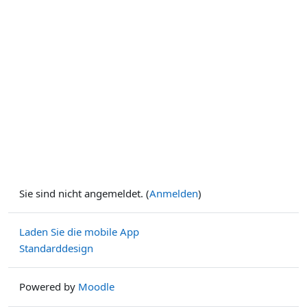
Sie sind nicht angemeldet. (
Anmelden
)
Laden Sie die mobile App
Standarddesign
Powered by
Moodle