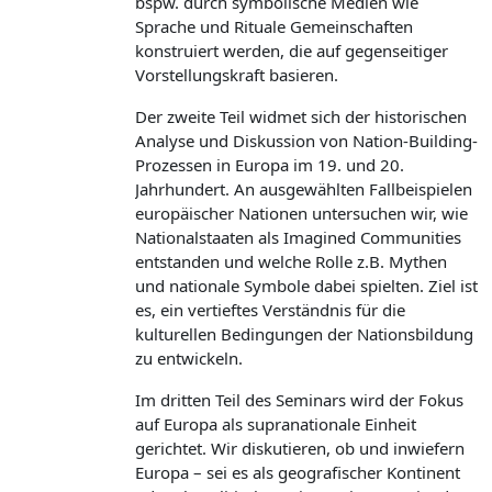
bspw. durch symbolische Medien wie
Sprache und Rituale Gemeinschaften
konstruiert werden, die auf gegenseitiger
Vorstellungskraft basieren.
Der zweite Teil widmet sich der historischen
Analyse und Diskussion von Nation-Building-
Prozessen in Europa im 19. und 20.
Jahrhundert. An ausgewählten Fallbeispielen
europäischer Nationen untersuchen wir, wie
Nationalstaaten als Imagined Communities
entstanden und welche Rolle z.B. Mythen
und nationale Symbole dabei spielten. Ziel ist
es, ein vertieftes Verständnis für die
kulturellen Bedingungen der Nationsbildung
zu entwickeln.
Im dritten Teil des Seminars wird der Fokus
auf Europa als supranationale Einheit
gerichtet. Wir diskutieren, ob und inwiefern
Europa – sei es als geografischer Kontinent