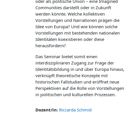
oder als politische Union – eine Imagined
Communities darstellt oder in Zukunft
werden könnte. Welche kollektiven
Vorstellungen und Narrationen prägen die
Idee von Europa? Und wie können solche
Vorstellungen mit bestehenden nationalen
Identitäten koexistieren oder diese
herausfordern?
Das Seminar bietet somit einen
interdisziplinären Zugang zur Frage der
Identitätsbildung in und über Europa hinaus,
verknüpft theoretische Konzepte mit
historischen Fallstudien und eröffnet neue
Perspektiven auf die Rolle von Vorstellungen
in politischen und kulturellen Prozessen.
Dozent/in:
Riccarda Schmid