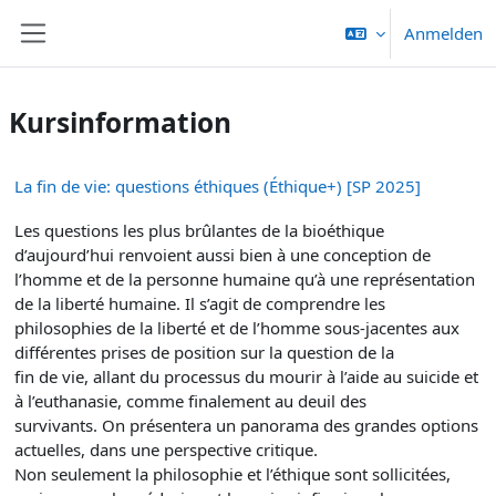
Zum Hauptinhalt
Anmelden
Website-Übersicht
Kursinformation
La fin de vie: questions éthiques (Éthique+) [SP 2025]
Les questions les plus brûlantes de la bioéthique
d’aujourd’hui renvoient aussi bien à une conception de
l’homme et de la personne humaine qu’à une représentation
de la liberté humaine. Il s’agit de comprendre les
philosophies de la liberté et de l’homme sous-jacentes aux
différentes prises de position sur la question de la
fin de vie, allant du processus du mourir à l’aide au suicide et
à l’euthanasie, comme finalement au deuil des
survivants. On présentera un panorama des grandes options
actuelles, dans une perspective critique.
Non seulement la philosophie et l’éthique sont sollicitées,