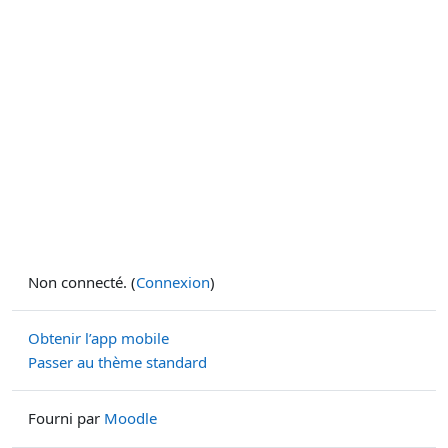
Non connecté. (
Connexion
)
Obtenir l’app mobile
Passer au thème standard
Fourni par
Moodle