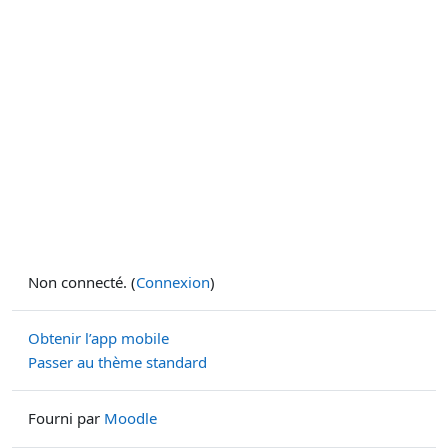
Non connecté. (
Connexion
)
Obtenir l’app mobile
Passer au thème standard
Fourni par
Moodle